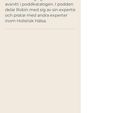
avsnitt i poddkatalogen. I podden
delar Robin med sig av sin expertis
och pratar med andra experter
inom Holistisk Hälsa.